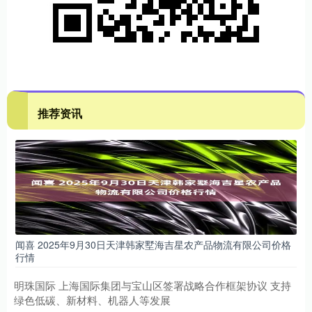
推荐资讯
闻喜 2025年9月30日天津韩家墅海吉星农产品物流有限公司价格
行情
明珠国际 上海国际集团与宝山区签署战略合作框架协议 支持
绿色低碳、新材料、机器人等发展