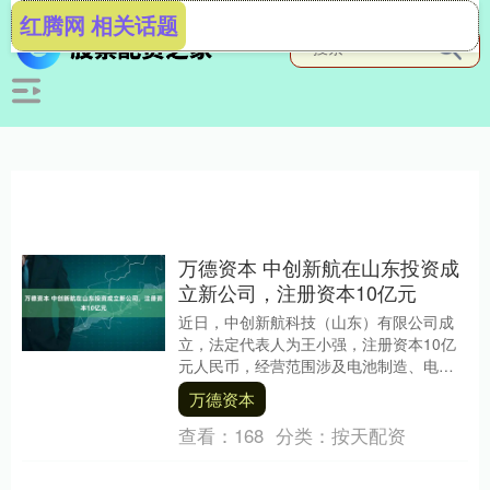
红腾网 相关话题
万德资本 中创新航在山东投资成
立新公司，注册资本10亿元
近日，中创新航科技（山东）有限公司成
立，法定代表人为王小强，注册资本10亿
元人民币，经营范围涉及电池制造、电池
销售、新能源汽车废旧动力蓄电池回收及
万德资本
梯次利用、新能....
查看：
168
分类：
按天配资