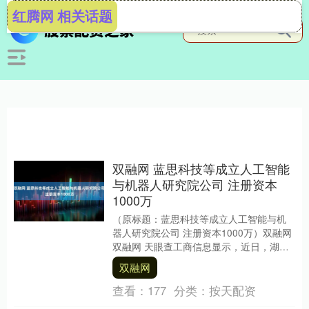
红腾网 相关话题
双融网 蓝思科技等成立人工智能
与机器人研究院公司 注册资本
1000万
（原标题：蓝思科技等成立人工智能与机
器人研究院公司 注册资本1000万）双融网
双融网 天眼查工商信息显示，近日，湖南
省智启未来人工智能与机器人研究院有限
双融网
公司成立....
查看：
177
分类：
按天配资