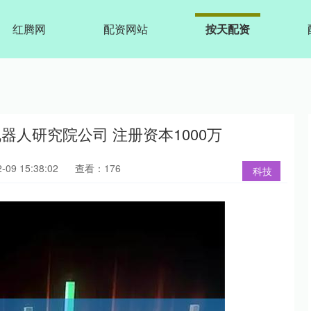
红腾网
配资网站
按天配资
器人研究院公司 注册资本1000万
09 15:38:02
查看：176
科技