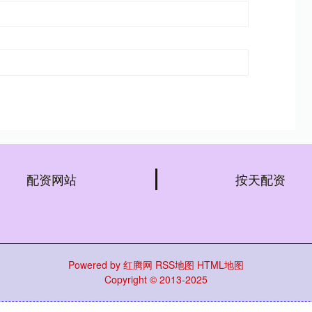
配资网站
按天配资
Powered by
红腾网
RSS地图
HTML地图
Copyright
© 2013-2025