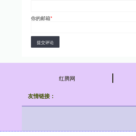
你的邮箱
*
提交评论
红腾网
友情链接：