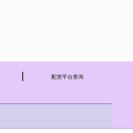
配资平台查询