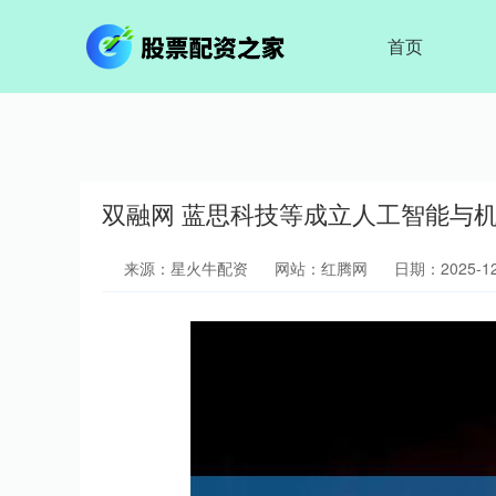
首页
双融网 蓝思科技等成立人工智能与机
来源：星火牛配资
网站：红腾网
日期：2025-12-