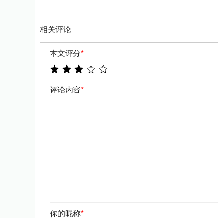
相关评论
本文评分
*
评论内容
*
你的昵称
*