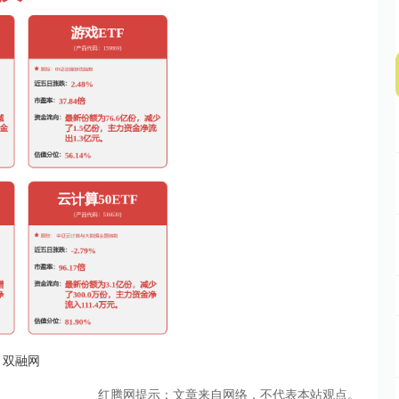
双融网
红腾网提示：文章来自网络，不代表本站观点。