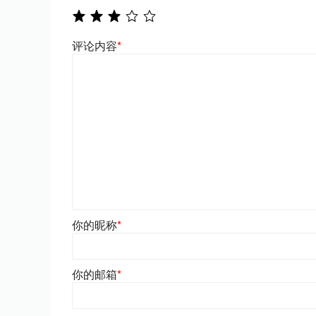
评论内容
*
你的昵称
*
你的邮箱
*