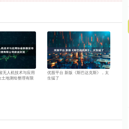
东省无人机技术与应用
优股平台 新版《斯巴达克斯》，太
金土地测绘整理有限
生猛了