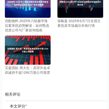
优配物料 2025年六轨极窄推
策略盈 2025年6月7日全国主
拉窗系统趋势解读：如何甄选
要批发市场扁豆价格行情
优质公司与厂家咨询指南
宝盈国际 周大生：高管许金卓
拟减持不超1266万股公司股票
相关评论
本文评分
*