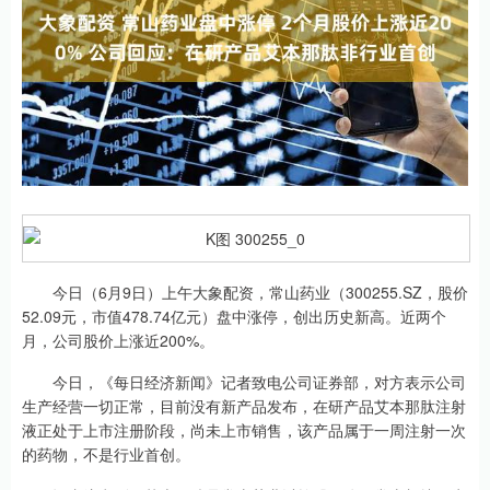
今日（6月9日）上午大象配资，常山药业（300255.SZ，股价
52.09元，市值478.74亿元）盘中涨停，创出历史新高。近两个
月，公司股价上涨近200%。
今日，《每日经济新闻》记者致电公司证券部，对方表示公司
生产经营一切正常，目前没有新产品发布，在研产品艾本那肽注射
液正处于上市注册阶段，尚未上市销售，该产品属于一周注射一次
的药物，不是行业首创。