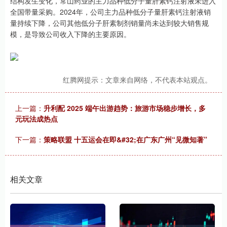
结构发生变化，常山药业的主力品种低分子量肝素钙注射液未进入
全国带量采购。2024年，公司主力品种低分子量肝素钙注射液销
量持续下降，公司其他低分子肝素制剂销量尚未达到较大销售规
模，是导致公司收入下降的主要原因。
红腾网提示：文章来自网络，不代表本站观点。
上一篇：
升利配 2025 端午出游趋势：旅游市场稳步增长，多
元玩法成热点
下一篇：
策略联盟 十五运会在即&#32;在广东广州“见微知著”
相关文章