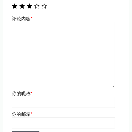
评论内容
*
你的昵称
*
你的邮箱
*