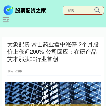
大象配资 常山药业盘中涨停 2个月股
价上涨近200% 公司回应：在研产品
艾本那肽非行业首创
网站：红腾网